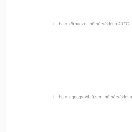
ha a környezeti hőmérséklet a 40 °C-
ha a legnagyobb üzemi hőmérséklet a